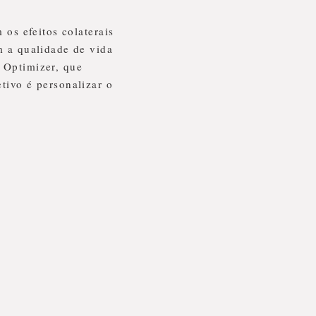
 os efeitos colaterais
m a qualidade de vida
 Optimizer, que
tivo é personalizar o