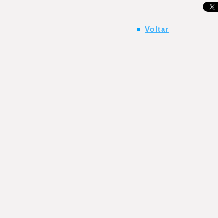
Voltar