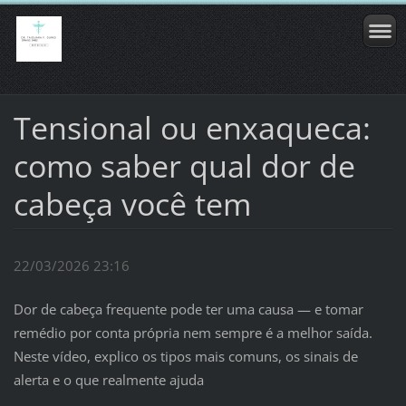
Tensional ou enxaqueca:
como saber qual dor de
cabeça você tem
22/03/2026 23:16
Dor de cabeça frequente pode ter uma causa — e tomar
remédio por conta própria nem sempre é a melhor saída.
Neste vídeo, explico os tipos mais comuns, os sinais de
alerta e o que realmente ajuda