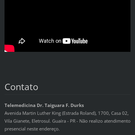
Contato
Telemedicina Dr. Taiguara F. Durks
Avenida Martin Luther King (Estrada Roland), 1700, Casa 02,
Vila Gianete, Eletrosul. Guaíra - PR - Não realizo atendimento
presencial neste endereço.