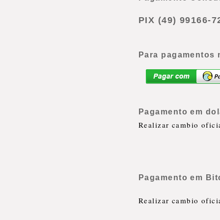
PIX
(49) 99166-7
Para pagamentos no
Pagamento em dol
Realizar cambio ofic
Pagamento em Bit
Realizar cambio ofic